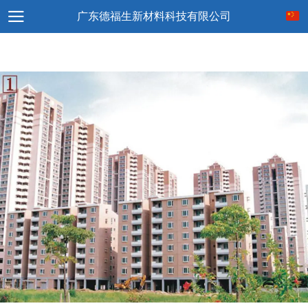
广东德福生新材料科技有限公司