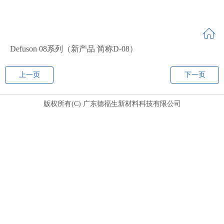
Defuson 08系列（新产品 简称D-08）
上一页
下一页
版权所有(C) 广东德福生新材料科技有限公司